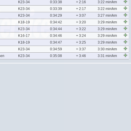
K23-34
0:33:38
+ 2:16
3:22 min/km
K23-34
0:33:39
+ 2:17
3:22 min/km
K23-34
0:34:29
+ 3:07
3:27 min/km
K18-19
0:34:42
+ 3:20
3:29 min/km
K23-34
0:34:44
+ 3:22
3:29 min/km
K16-17
0:34:46
+ 3:24
3:29 min/km
K18-19
0:34:47
+ 3:25
3:29 min/km
K23-34
0:34:59
+ 3:37
3:30 min/km
sen
K23-34
0:35:08
+ 3:46
3:31 min/km