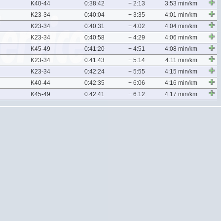
K40-44
0:38:42
+ 2:13
3:53 min/km
K23-34
0:40:04
+ 3:35
4:01 min/km
K23-34
0:40:31
+ 4:02
4:04 min/km
K23-34
0:40:58
+ 4:29
4:06 min/km
K45-49
0:41:20
+ 4:51
4:08 min/km
K23-34
0:41:43
+ 5:14
4:11 min/km
K23-34
0:42:24
+ 5:55
4:15 min/km
K40-44
0:42:35
+ 6:06
4:16 min/km
K45-49
0:42:41
+ 6:12
4:17 min/km