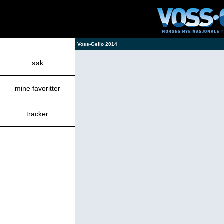
Voss-Geilo 2014
søk
mine favoritter
tracker