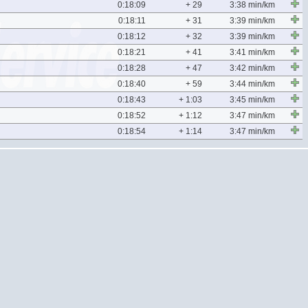
0:18:09
+ 29
3:38 min/km
0:18:11
+ 31
3:39 min/km
0:18:12
+ 32
3:39 min/km
0:18:21
+ 41
3:41 min/km
0:18:28
+ 47
3:42 min/km
0:18:40
+ 59
3:44 min/km
0:18:43
+ 1:03
3:45 min/km
0:18:52
+ 1:12
3:47 min/km
0:18:54
+ 1:14
3:47 min/km