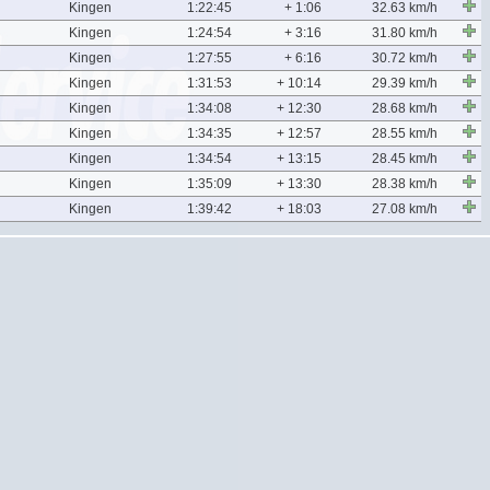
Kingen
1:22:45
+ 1:06
32.63 km/h
Kingen
1:24:54
+ 3:16
31.80 km/h
Kingen
1:27:55
+ 6:16
30.72 km/h
Kingen
1:31:53
+ 10:14
29.39 km/h
Kingen
1:34:08
+ 12:30
28.68 km/h
Kingen
1:34:35
+ 12:57
28.55 km/h
Kingen
1:34:54
+ 13:15
28.45 km/h
Kingen
1:35:09
+ 13:30
28.38 km/h
Kingen
1:39:42
+ 18:03
27.08 km/h