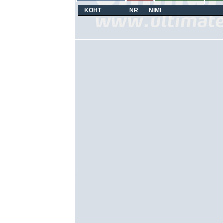
KOHT
NR
NIMI