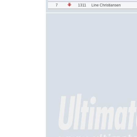
7
1311
Line Christiansen